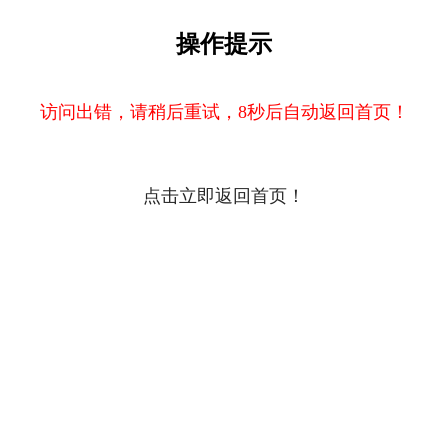
操作提示
访问出错，请稍后重试，8秒后自动返回首页！
点击立即返回首页！