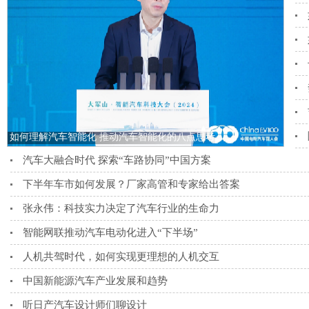
如何理解汽车智能化 推动汽车智能化的八点思考
汽车大融合时代 探索“车路协同”中国方案
下半年车市如何发展？厂家高管和专家给出答案
张永伟：科技实力决定了汽车行业的生命力
智能网联推动汽车电动化进入“下半场”
人机共驾时代，如何实现更理想的人机交互
中国新能源汽车产业发展和趋势
听日产汽车设计师们聊设计