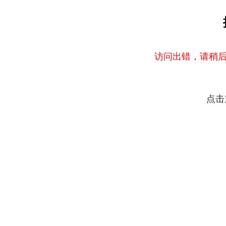
访问出错，请稍后
点击