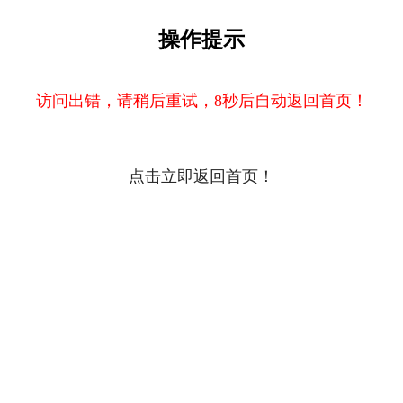
操作提示
访问出错，请稍后重试，8秒后自动返回首页！
点击立即返回首页！