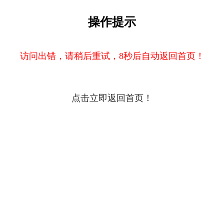
操作提示
访问出错，请稍后重试，8秒后自动返回首页！
点击立即返回首页！